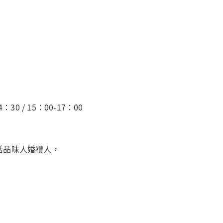
：30 / 15：00-17：00
活品味人婚禮人，