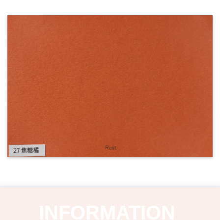
INFORMATION